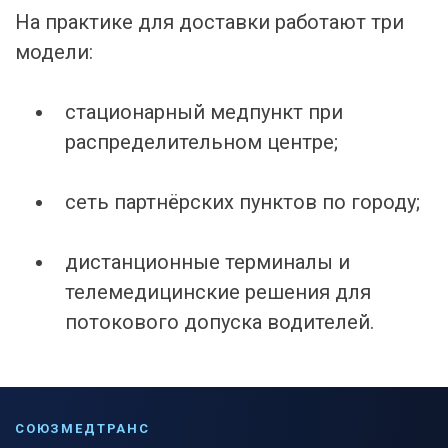
На практике для доставки работают три
модели:
стационарный медпункт при
распределительном центре;
сеть партнёрских пунктов по городу;
дистанционные терминалы и
телемедицинские решения для
потокового допуска водителей.
СОЮЗМЕДТРАНС