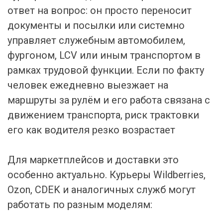
ответ на вопрос: он просто переносит
документы и посылки или системно
управляет служебным автомобилем,
фургоном, LCV или иным транспортом в
рамках трудовой функции. Если по факту
человек ежедневно выезжает на
маршруты за рулём и его работа связана с
движением транспорта, риск трактовки
его как водителя резко возрастает
Для маркетплейсов и доставки это
особенно актуально. Курьеры Wildberries,
Ozon, CDEK и аналогичных служб могут
работать по разным моделям: