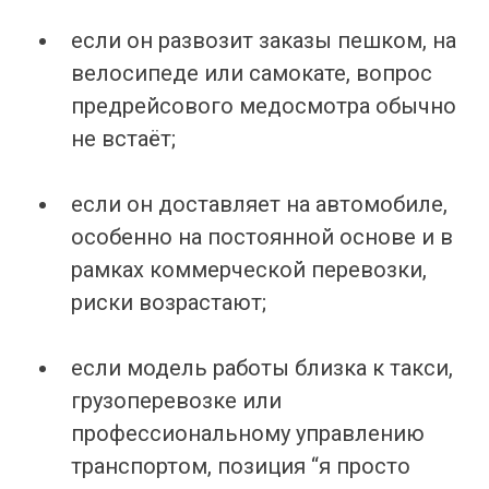
если он развозит заказы пешком, на
велосипеде или самокате, вопрос
предрейсового медосмотра обычно
не встаёт;
если он доставляет на автомобиле,
особенно на постоянной основе и в
рамках коммерческой перевозки,
риски возрастают;
если модель работы близка к такси,
грузоперевозке или
профессиональному управлению
транспортом, позиция “я просто