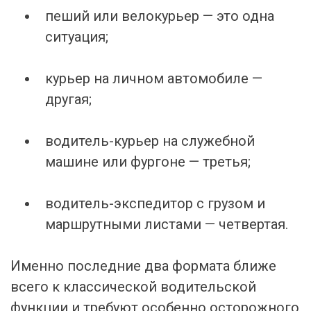
пеший или велокурьер — это одна
ситуация;
курьер на личном автомобиле —
другая;
водитель-курьер на служебной
машине или фургоне — третья;
водитель-экспедитор с грузом и
маршрутными листами — четвертая.
Именно последние два формата ближе
всего к классической водительской
функции и требуют особенно осторожного