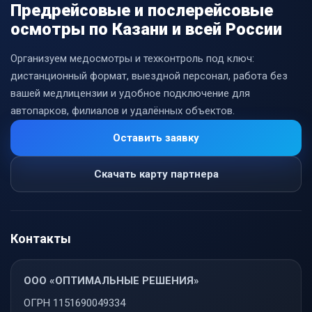
Предрейсовые и послерейсовые
осмотры по Казани и всей России
Организуем медосмотры и техконтроль под ключ:
дистанционный формат, выездной персонал, работа без
вашей медлицензии и удобное подключение для
автопарков, филиалов и удалённых объектов.
Оставить заявку
Скачать карту партнера
Контакты
ООО «ОПТИМАЛЬНЫЕ РЕШЕНИЯ»
ОГРН 1151690049334