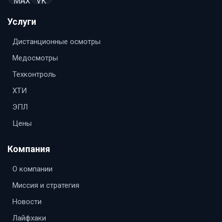
Услуги
Дистанционные осмотры
Медосмотры
Техконтроль
ХТИ
ЭПЛ
Цены
Компания
О компании
Миссия и стратегия
Новости
Лайфхаки