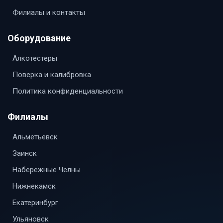
Филиалы и контакты
Оборудование
Алкотестеры
Поверка и калибровка
Политика конфиденциальности
Филиалы
Альметьевск
Заинск
Набережные Челны
Нижнекамск
Екатеринбург
Ульяновск