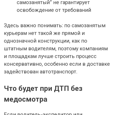
самозанятый” не гарантирует
освобождение от требований
Здесь важно понимать: по самозанятым
курьерам нет такой же прямой и
однозначной конструкции, как по
штатным водителям, поэтому компаниям
и площадкам лучше строить процесс
консервативно, особенно если в доставке
задействован автотранспорт.
Что будет при ДТП без
медосмотра
Если водитель-экспедитор или