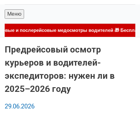
Меню
ейсовые медосмотры водителей 🎁 Бесплатный тестовый пери
Предрейсовый осмотр
курьеров и водителей-
экспедиторов: нужен ли в
2025–2026 году
29.06.2026