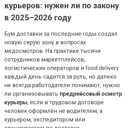
курьеров: нужен ли по закону
в 2025–2026 году
Бум доставки за последние годы создал
новую серую зону в вопросах
медосмотров. На практике тысячи
сотрудников маркетплейсов,
логистических операторов и food delivery
каждый день садятся за руль, но далеко
не всегда работодатели понимают, нужно
ли организовывать
предрейсовый осмотр
курьеры
, если в трудовом договоре
человек оформлен не водителем, а
курьером, экспедитором или
специалистом по доставке