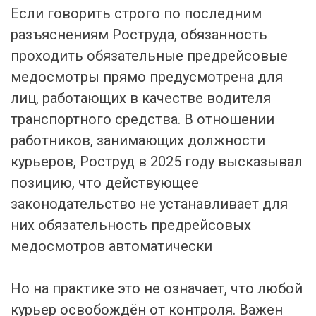
Если говорить строго по последним
разъяснениям Роструда, обязанность
проходить обязательные предрейсовые
медосмотры прямо предусмотрена для
лиц, работающих в качестве водителя
транспортного средства. В отношении
работников, занимающих должности
курьеров, Роструд в 2025 году высказывал
позицию, что действующее
законодательство не устанавливает для
них обязательность предрейсовых
медосмотров автоматически
Но на практике это не означает, что любой
курьер освобождён от контроля. Важен