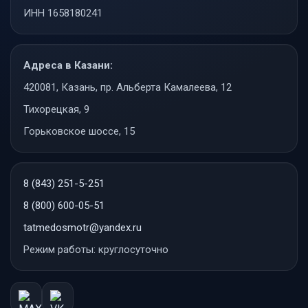
ИНН 1658180241
Адреса в Казани:
420081, Казань, пр. Альберта Камалеева, 12
Тихорецкая, 9
Горьковское шоссе, 15
8 (843) 251-5-251
8 (800) 600-05-51
tatmedosmotr@yandex.ru
Режим работы: круглосуточно