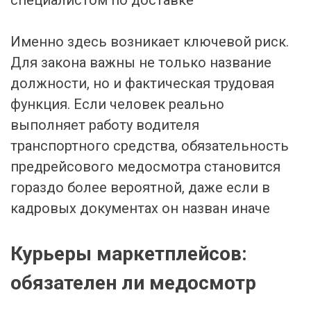
Именно здесь возникает ключевой риск.
Для закона важны не только название
должности, но и фактическая трудовая
функция. Если человек реально
выполняет работу водителя
транспортного средства, обязательность
предрейсового медосмотра становится
гораздо более вероятной, даже если в
кадровых документах он назван иначе
Курьеры маркетплейсов:
обязателен ли медосмотр