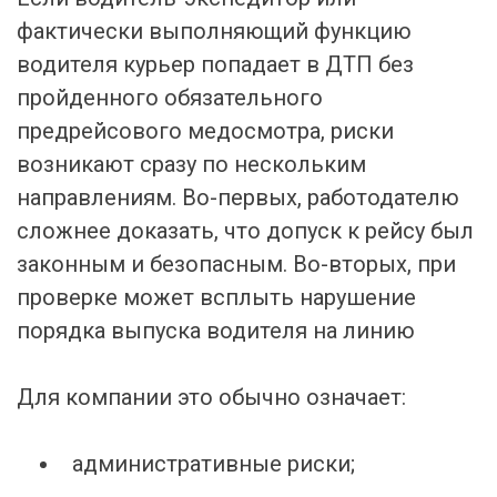
фактически выполняющий функцию
водителя курьер попадает в ДТП без
пройденного обязательного
предрейсового медосмотра, риски
возникают сразу по нескольким
направлениям. Во-первых, работодателю
сложнее доказать, что допуск к рейсу был
законным и безопасным. Во-вторых, при
проверке может всплыть нарушение
порядка выпуска водителя на линию
Для компании это обычно означает:
административные риски;