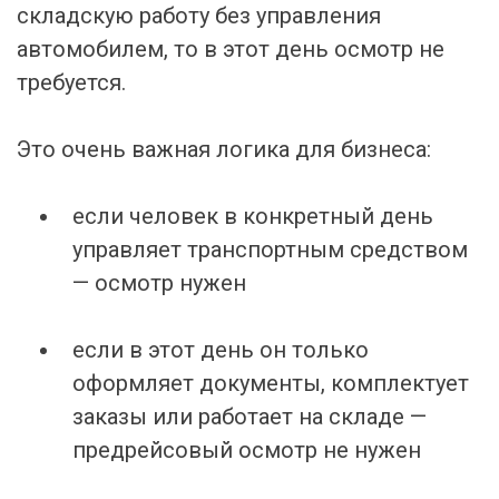
складскую работу без управления
автомобилем, то в этот день осмотр не
требуется.
Это очень важная логика для бизнеса:
если человек в конкретный день
управляет транспортным средством
— осмотр нужен
если в этот день он только
оформляет документы, комплектует
заказы или работает на складе —
предрейсовый осмотр не нужен