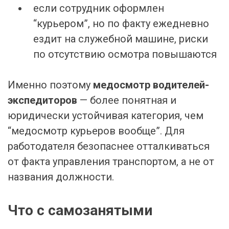
если сотрудник оформлен
“курьером”, но по факту ежедневно
ездит на служебной машине, риски
по отсутствию осмотра повышаются
Именно поэтому
медосмотр водителей-
экспедиторов
— более понятная и
юридически устойчивая категория, чем
“медосмотр курьеров вообще”. Для
работодателя безопаснее отталкиваться
от факта управления транспортом, а не от
названия должности.
Что с самозанятыми