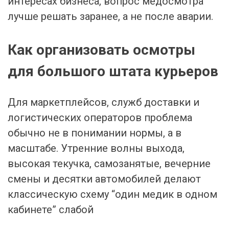
интересах бизнеса, вопрос медосмотра
лучше решать заранее, а не после аварии.
Как организовать осмотры
для большого штата курьеров
Для маркетплейсов, служб доставки и
логистических операторов проблема
обычно не в понимании нормы, а в
масштабе. Утренние волны выхода,
высокая текучка, самозанятые, вечерние
смены и десятки автомобилей делают
классическую схему “один медик в одном
кабинете” слабой