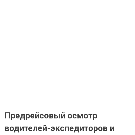
Предрейсовый осмотр
водителей-экспедиторов и