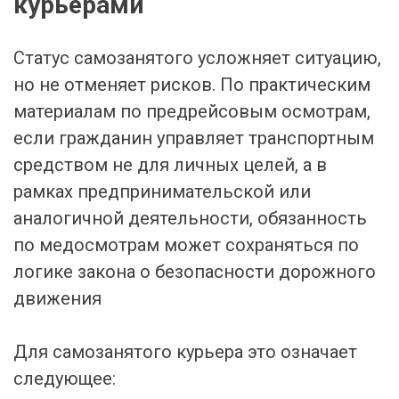
курьерами
Статус самозанятого усложняет ситуацию,
но не отменяет рисков. По практическим
материалам по предрейсовым осмотрам,
если гражданин управляет транспортным
средством не для личных целей, а в
рамках предпринимательской или
аналогичной деятельности, обязанность
по медосмотрам может сохраняться по
логике закона о безопасности дорожного
движения
Для самозанятого курьера это означает
следующее: