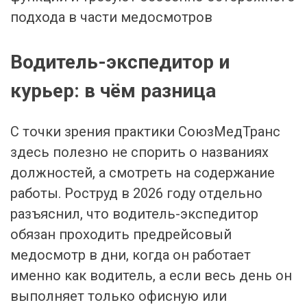
подхода в части медосмотров
Водитель-экспедитор и
курьер: в чём разница
С точки зрения практики СоюзМедТранс
здесь полезно не спорить о названиях
должностей, а смотреть на содержание
работы. Роструд в 2026 году отдельно
разъяснил, что водитель-экспедитор
обязан проходить предрейсовый
медосмотр в дни, когда он работает
именно как водитель, а если весь день он
выполняет только офисную или